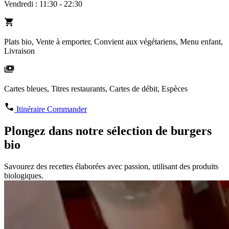
Vendredi : 11:30 - 22:30
Plats bio, Vente à emporter, Convient aux végétariens, Menu enfant,
Livraison
Cartes bleues, Titres restaurants, Cartes de débit, Espèces
Itinéraire
Commander
Plongez dans notre sélection de burgers
bio
Savourez des recettes élaborées avec passion, utilisant des produits
biologiques.