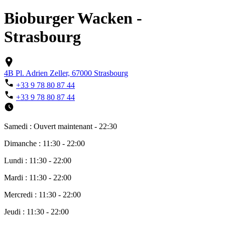
Bioburger Wacken -
Strasbourg
4B Pl. Adrien Zeller, 67000 Strasbourg
+33 9 78 80 87 44
+33 9 78 80 87 44
Samedi : Ouvert maintenant - 22:30
Dimanche : 11:30 - 22:00
Lundi : 11:30 - 22:00
Mardi : 11:30 - 22:00
Mercredi : 11:30 - 22:00
Jeudi : 11:30 - 22:00