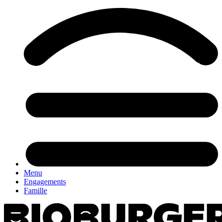
Menu
Engagements
Famille